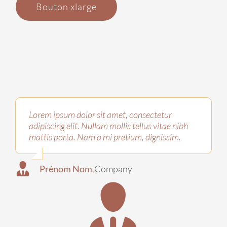
Bouton xlarge
Lorem ipsum dolor sit amet, consectetur
adipiscing elit. Nullam mollis tellus vitae nibh
mattis porta. Nam a mi pretium, dignissim.
,
Company
Prénom Nom