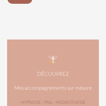
DÉCOUVREZ
Mes accompagnements sur mesure
HYPNOSE – PNL – RADIESTHÉSIE