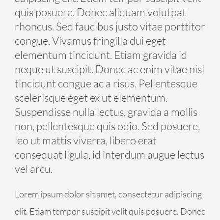
quis posuere. Donec aliquam volutpat
rhoncus. Sed faucibus justo vitae porttitor
congue. Vivamus fringilla dui eget
elementum tincidunt. Etiam gravida id
neque ut suscipit. Donec ac enim vitae nisl
tincidunt congue ac a risus. Pellentesque
scelerisque eget ex ut elementum.
Suspendisse nulla lectus, gravida a mollis
non, pellentesque quis odio. Sed posuere,
leo ut mattis viverra, libero erat
consequat ligula, id interdum augue lectus
vel arcu.
Lorem ipsum dolor sit amet, consectetur adipiscing
elit. Etiam tempor suscipit velit quis posuere. Donec