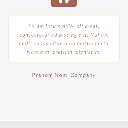
Lorem ipsum dolor sit amet,
consectetur adipiscing elit. Nullam
mollis tellus vitae nibh mattis porta.
Nam a mi pretium, dignissim.
Prénom Nom
,
Company