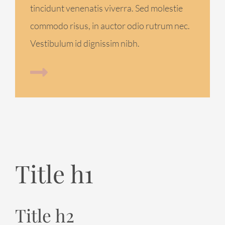
tincidunt venenatis viverra. Sed molestie
commodo risus, in auctor odio rutrum nec.
Vestibulum id dignissim nibh.
Title h1
Title h2