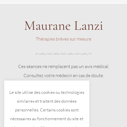
Maurane Lanzi
Thérapies brèves sur mesure
Ces séances ne remplacent pas un avis médical.
Consultez votre médecin en cas de doute.
Le site utilise des cookies ou technologies
similaires et traitent des données
personnelles. Certains cookies sont
nécessaires au fonctionnement du site et
Me contacter